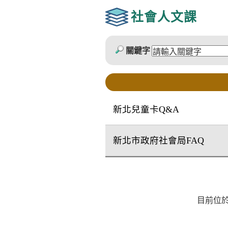
社會人文課
關鍵字
新北兒童卡Q&A
新北市政府社會局FAQ
目前位