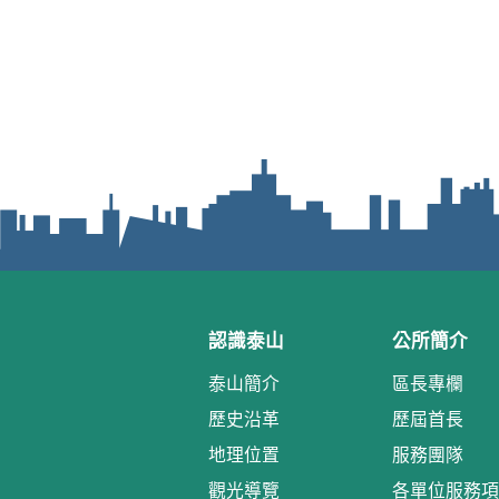
認識泰山
公所簡介
泰山簡介
區長專欄
歷史沿革
歷屆首長
地理位置
服務團隊
觀光導覽
各單位服務項