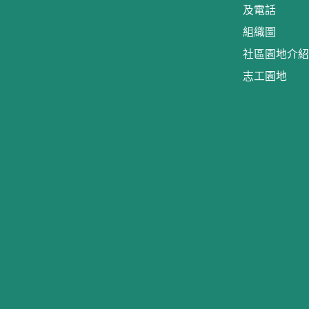
及電話
組織圖
社區園地介紹
志工園地