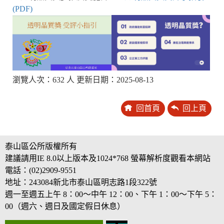
(PDF)
瀏覽人次：632 人 更新日期：2025-08-13
回首頁
回上頁
泰山區公所版權所有
建議請用IE 8.0以上版本及1024*768 螢幕解析度觀看本網站
電話：(02)2909-9551
地址：243084新北市泰山區明志路1段322號
週一至週五上午 8：00～中午 12：00、下午 1：00～下午 5：
00（週六、週日及國定假日休息）