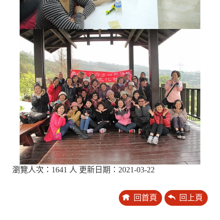
瀏覽人次：1641 人 更新日期：2021-03-22
回首頁
回上頁