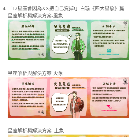
「12星座會因為XX把自己賣掉!」白瑜《四大星象》篇
星座解析與解決方案-風象
星座解析與解決方案-火象
星座解析與解決方案_土象