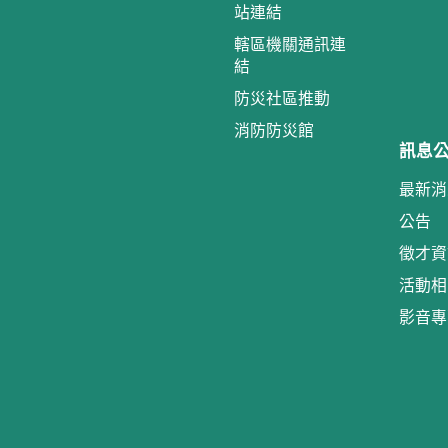
站連結
轄區機關通訊連
結
防災社區推動
消防防災館
訊息
最新消
公告
徵才資
活動相
影音專