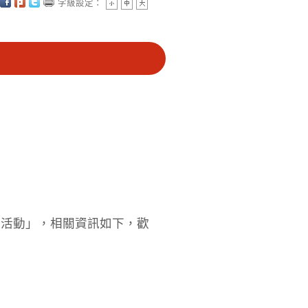
字級設定：
系列活動」，相關資訊如下，歡