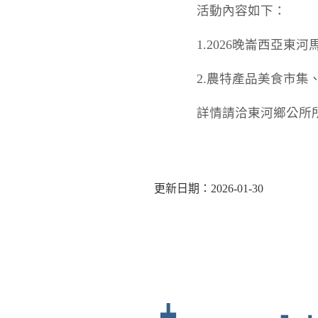
活動內容如下：
1.2026晚崙西亞東
2.農特產品美食市集
詳情請洽東河鄉公所所農
更新日期：2026-01-30