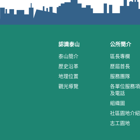
認識泰山
公所簡介
泰山簡介
區長專欄
歷史沿革
歷屆首長
地理位置
服務團隊
觀光導覽
各單位服務項
及電話
組織圖
社區園地介紹
志工園地