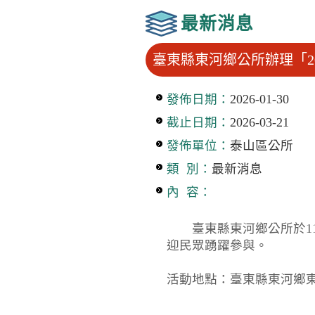
最新消息
臺東縣東河鄉公所辦理「2
發佈日期：
2026-01-30
截止日期：
2026-03-21
發佈單位：
泰山區公所
類 別：
最新消息
內 容：
臺東縣東河鄉公所於115
迎民眾踴躍參與。
活動地點：臺東縣東河鄉東