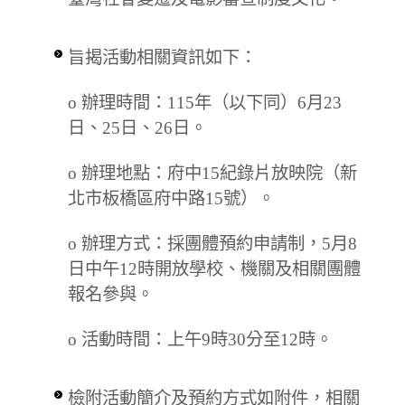
旨揭活動相關資訊如下：
o 辦理時間：115年（以下同）6月23
日、25日、26日。
o 辦理地點：府中15紀錄片放映院（新
北市板橋區府中路15號）。
o 辦理方式：採團體預約申請制，5月8
日中午12時開放學校、機關及相關團體
報名參與。
o 活動時間：上午9時30分至12時。
檢附活動簡介及預約方式如附件，相關